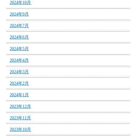
2024年10月
2024年9月
2024年7月
2024年6月
2024年5月
2024年4月
2024年3月
2024年2月
2024年1月
2023年12月
2023年11月
2023年10月