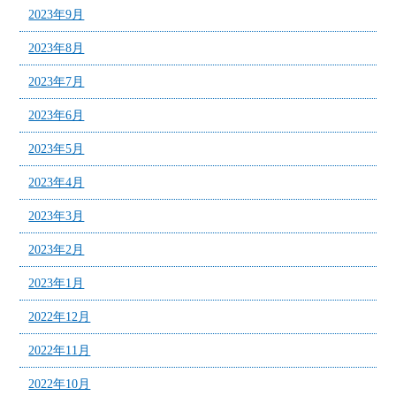
2023年9月
2023年8月
2023年7月
2023年6月
2023年5月
2023年4月
2023年3月
2023年2月
2023年1月
2022年12月
2022年11月
2022年10月