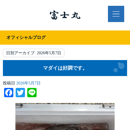
オフィシャルブログ
日別アーカイブ:
2026年5月7日
マダイは好調です。
投稿日
2026年5月7日
Facebook
Twitter
Line