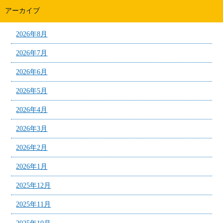
アーカイブ
2026年8月
2026年7月
2026年6月
2026年5月
2026年4月
2026年3月
2026年2月
2026年1月
2025年12月
2025年11月