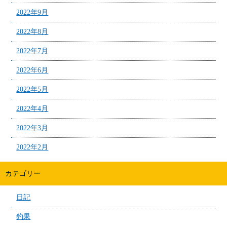
2022年9月
2022年8月
2022年7月
2022年6月
2022年5月
2022年4月
2022年3月
2022年2月
カテゴリー
日記
釣果