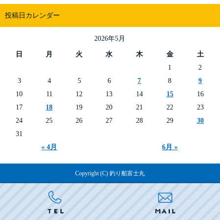
投稿日カレンダー
2026年5月
日
月
火
水
木
金
土
1
2
3
4
5
6
7
8
9
10
11
12
13
14
15
16
17
18
19
20
21
22
23
24
25
26
27
28
29
30
31
« 4月
6月 »
Copyright (C) 釣り船富士丸