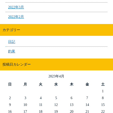
2022年3月
2022年2月
カテゴリー
日記
釣果
投稿日カレンダー
2023年4月
日
月
火
水
木
金
土
1
2
3
4
5
6
7
8
9
10
11
12
13
14
15
16
17
18
19
20
21
22