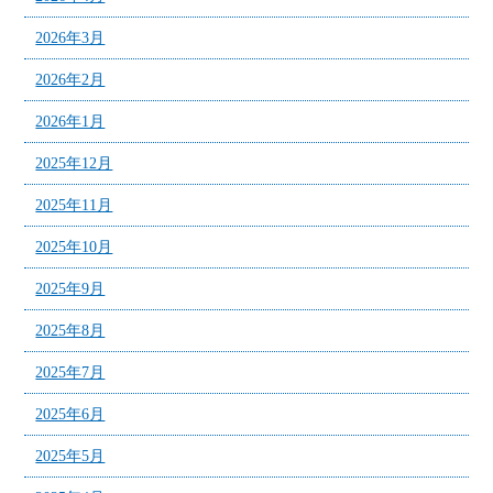
2026年3月
2026年2月
2026年1月
2025年12月
2025年11月
2025年10月
2025年9月
2025年8月
2025年7月
2025年6月
2025年5月