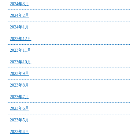
2024年3月
2024年2月
2024年1月
2023年12月
2023年11月
2023年10月
2023年9月
2023年8月
2023年7月
2023年6月
2023年5月
2023年4月