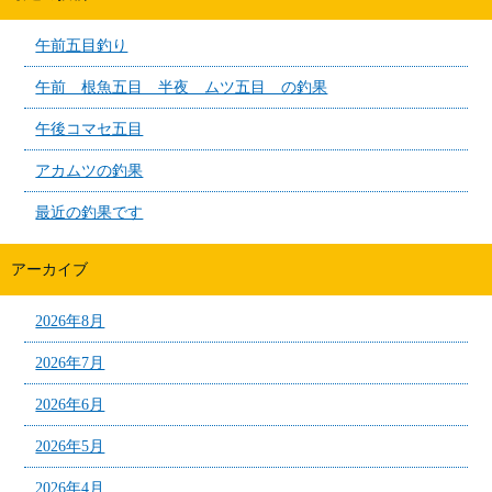
午前五目釣り
午前 根魚五目 半夜 ムツ五目 の釣果
午後コマセ五目
アカムツの釣果
最近の釣果です
アーカイブ
2026年8月
2026年7月
2026年6月
2026年5月
2026年4月