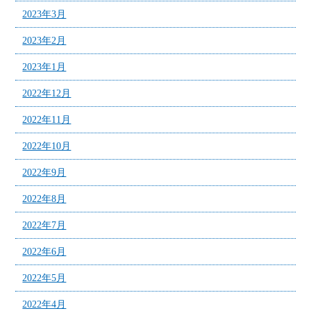
2023年3月
2023年2月
2023年1月
2022年12月
2022年11月
2022年10月
2022年9月
2022年8月
2022年7月
2022年6月
2022年5月
2022年4月