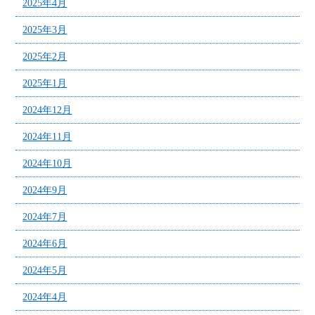
2025年4月
2025年3月
2025年2月
2025年1月
2024年12月
2024年11月
2024年10月
2024年9月
2024年7月
2024年6月
2024年5月
2024年4月