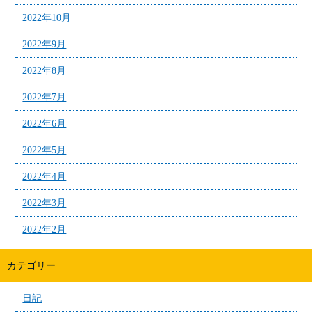
2022年10月
2022年9月
2022年8月
2022年7月
2022年6月
2022年5月
2022年4月
2022年3月
2022年2月
カテゴリー
日記