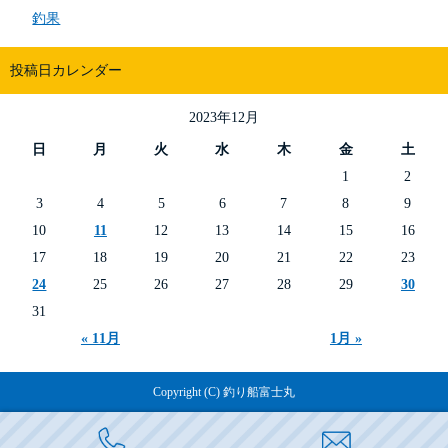
釣果
投稿日カレンダー
2023年12月
日
月
火
水
木
金
土
1
2
3
4
5
6
7
8
9
10
11
12
13
14
15
16
17
18
19
20
21
22
23
24
25
26
27
28
29
30
31
« 11月
1月 »
Copyright (C) 釣り船富士丸