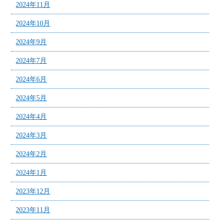
2024年11月
2024年10月
2024年9月
2024年7月
2024年6月
2024年5月
2024年4月
2024年3月
2024年2月
2024年1月
2023年12月
2023年11月