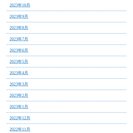
2023年10月
2023年9月
2023年8月
2023年7月
2023年6月
2023年5月
2023年4月
2023年3月
2023年2月
2023年1月
2022年12月
2022年11月