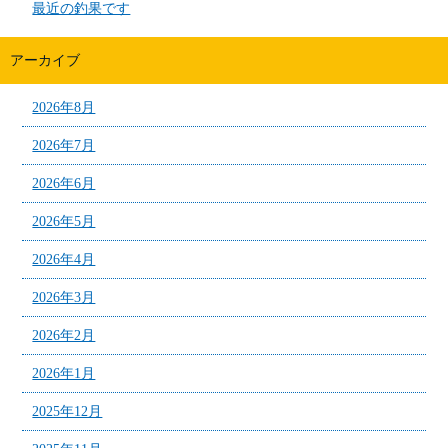
最近の釣果です
アーカイブ
2026年8月
2026年7月
2026年6月
2026年5月
2026年4月
2026年3月
2026年2月
2026年1月
2025年12月