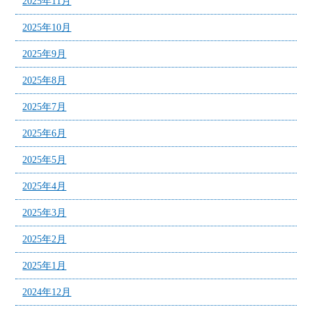
2025年11月
2025年10月
2025年9月
2025年8月
2025年7月
2025年6月
2025年5月
2025年4月
2025年3月
2025年2月
2025年1月
2024年12月