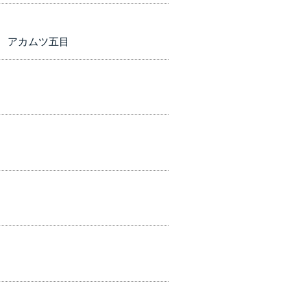
 アカムツ五目