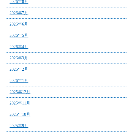
2026年8月
2026年7月
2026年6月
2026年5月
2026年4月
2026年3月
2026年2月
2026年1月
2025年12月
2025年11月
2025年10月
2025年9月