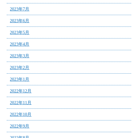
2023年7月
2023年6月
2023年5月
2023年4月
2023年3月
2023年2月
2023年1月
2022年12月
2022年11月
2022年10月
2022年9月
2022年8月