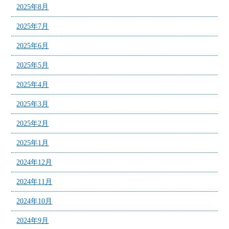
2025年8月
2025年7月
2025年6月
2025年5月
2025年4月
2025年3月
2025年2月
2025年1月
2024年12月
2024年11月
2024年10月
2024年9月