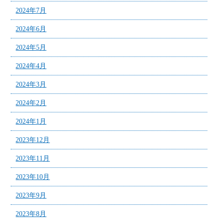
2024年7月
2024年6月
2024年5月
2024年4月
2024年3月
2024年2月
2024年1月
2023年12月
2023年11月
2023年10月
2023年9月
2023年8月