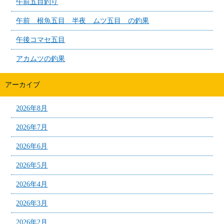
午前五目釣り
午前 根魚五目 半夜 ムツ五目 の釣果
午後コマセ五目
アカムツの釣果
アーカイブ
2026年8月
2026年7月
2026年6月
2026年5月
2026年4月
2026年3月
2026年2月