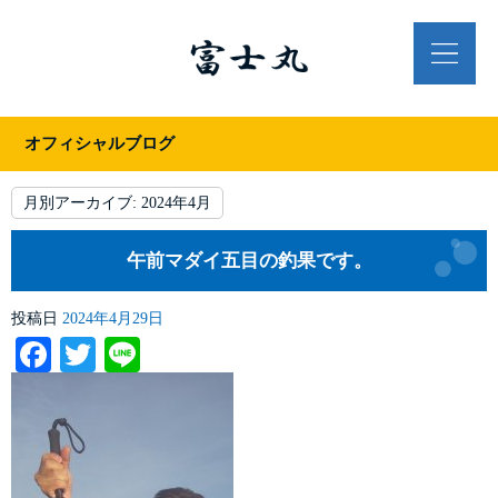
オフィシャルブログ
月別アーカイブ:
2024年4月
午前マダイ五目の釣果です。
投稿日
2024年4月29日
Facebook
Twitter
Line