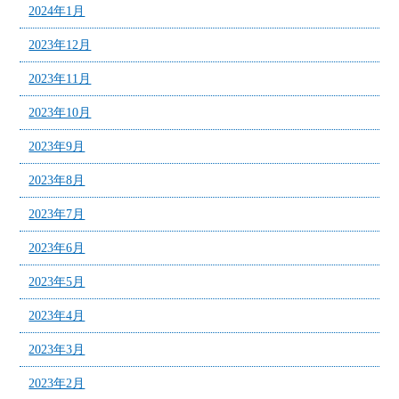
2024年1月
2023年12月
2023年11月
2023年10月
2023年9月
2023年8月
2023年7月
2023年6月
2023年5月
2023年4月
2023年3月
2023年2月