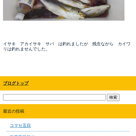
イサキ アカイサキ サバ は釣れましたが 残念ながら カイワ
リは釣れませんでした。
ブログトップ
最近の投稿
コマセ五目