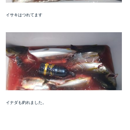
イサキはつれてます
イナダも釣れました。