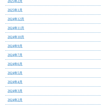
2025年2月
2025年1月
2024年12月
2024年11月
2024年10月
2024年9月
2024年7月
2024年6月
2024年5月
2024年4月
2024年3月
2024年2月