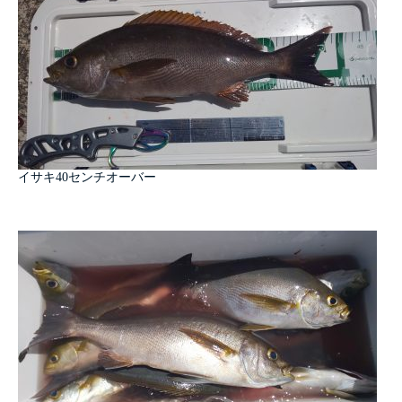
イサキ40センチオーバー