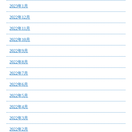
2023年1月
2022年12月
2022年11月
2022年10月
2022年9月
2022年8月
2022年7月
2022年6月
2022年5月
2022年4月
2022年3月
2022年2月