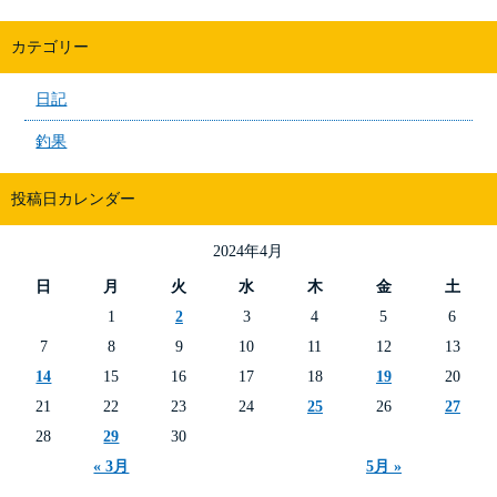
カテゴリー
日記
釣果
投稿日カレンダー
2024年4月
日
月
火
水
木
金
土
1
2
3
4
5
6
7
8
9
10
11
12
13
14
15
16
17
18
19
20
21
22
23
24
25
26
27
28
29
30
« 3月
5月 »