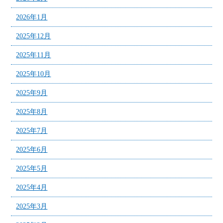
2026年1月
2025年12月
2025年11月
2025年10月
2025年9月
2025年8月
2025年7月
2025年6月
2025年5月
2025年4月
2025年3月