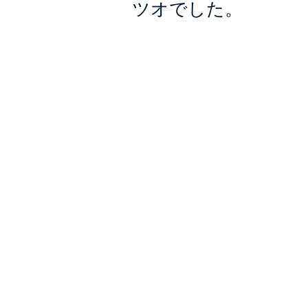
ツオでした。