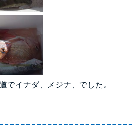
外道でイナダ、メジナ、でした。