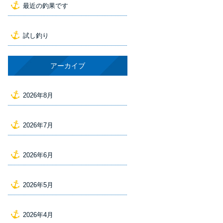
最近の釣果です
試し釣り
アーカイブ
2026年8月
2026年7月
2026年6月
2026年5月
2026年4月