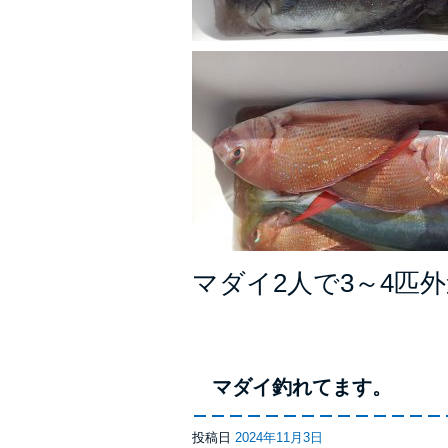
マダイ2人で3～4匹
マダイ釣れてます。
投稿日
2024年11月3日