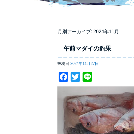
月別アーカイブ:
2024年11月
午前マダイの釣果
投稿日
2024年11月27日
Facebook
Twitter
Line