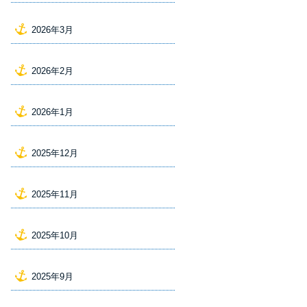
2026年3月
2026年2月
2026年1月
2025年12月
2025年11月
2025年10月
2025年9月