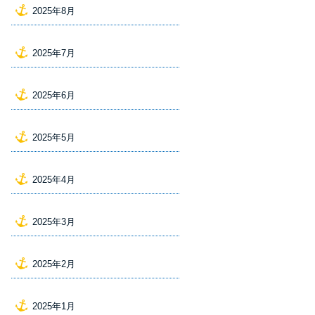
2025年8月
2025年7月
2025年6月
2025年5月
2025年4月
2025年3月
2025年2月
2025年1月