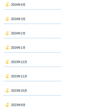
2024年4月
2024年3月
2024年2月
2024年1月
2023年12月
2023年11月
2023年10月
2023年9月