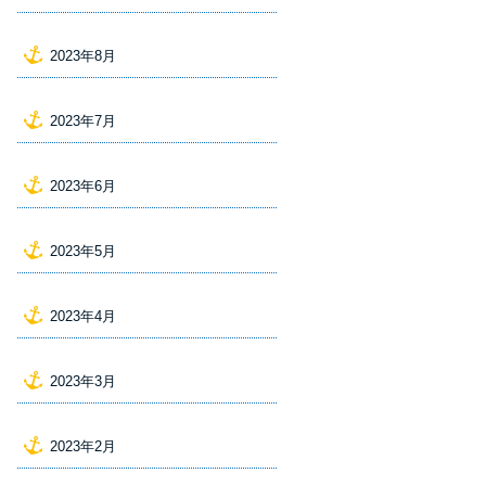
2023年8月
2023年7月
2023年6月
2023年5月
2023年4月
2023年3月
2023年2月