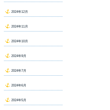
2024年12月
2024年11月
2024年10月
2024年9月
2024年7月
2024年6月
2024年5月