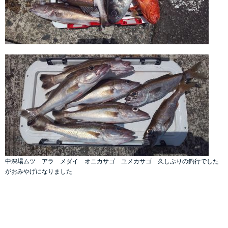
中深場ムツ アラ メダイ オニカサゴ ユメカサゴ 久しぶりの釣行でした
がおみやげになりました