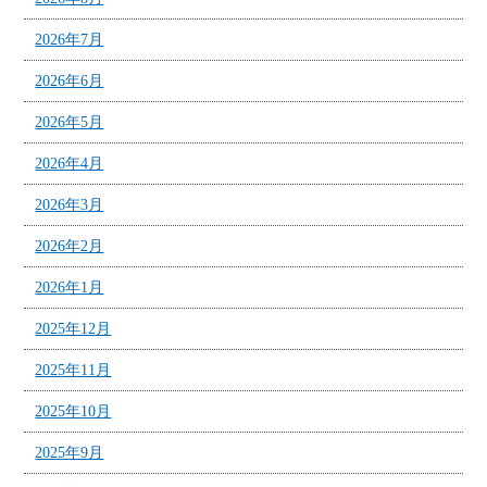
2026年7月
2026年6月
2026年5月
2026年4月
2026年3月
2026年2月
2026年1月
2025年12月
2025年11月
2025年10月
2025年9月