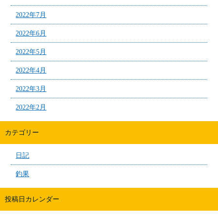
2022年7月
2022年6月
2022年5月
2022年4月
2022年3月
2022年2月
カテゴリー
日記
釣果
投稿日カレンダー