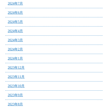
2024年7月
2024年6月
2024年5月
2024年4月
2024年3月
2024年2月
2024年1月
2023年12月
2023年11月
2023年10月
2023年9月
2023年8月