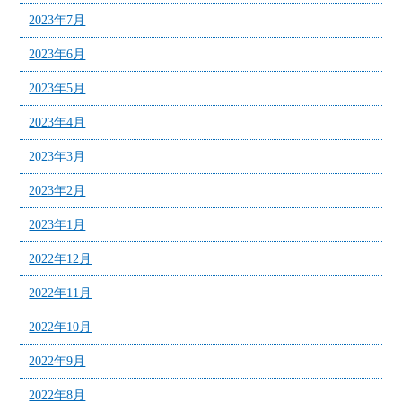
2023年7月
2023年6月
2023年5月
2023年4月
2023年3月
2023年2月
2023年1月
2022年12月
2022年11月
2022年10月
2022年9月
2022年8月