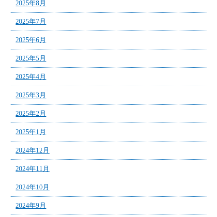
2025年8月
2025年7月
2025年6月
2025年5月
2025年4月
2025年3月
2025年2月
2025年1月
2024年12月
2024年11月
2024年10月
2024年9月