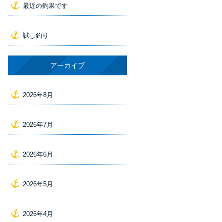
最近の釣果です
試し釣り
アーカイブ
2026年8月
2026年7月
2026年6月
2026年5月
2026年4月