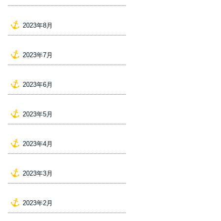
2023年8月
2023年7月
2023年6月
2023年5月
2023年4月
2023年3月
2023年2月