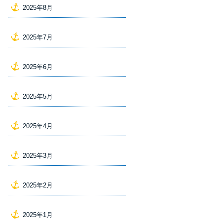
2025年8月
2025年7月
2025年6月
2025年5月
2025年4月
2025年3月
2025年2月
2025年1月