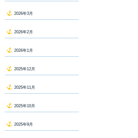
2026年3月
2026年2月
2026年1月
2025年12月
2025年11月
2025年10月
2025年9月