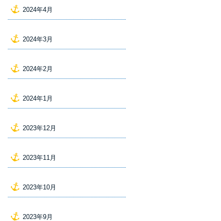
2024年4月
2024年3月
2024年2月
2024年1月
2023年12月
2023年11月
2023年10月
2023年9月