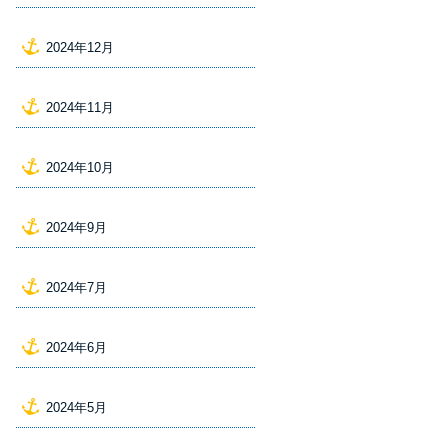
2024年12月
2024年11月
2024年10月
2024年9月
2024年7月
2024年6月
2024年5月