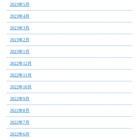
2023年5月
2023年4月
2023年3月
2023年2月
2023年1月
2022年12月
2022年11月
2022年10月
2022年9月
2022年8月
2022年7月
2022年6月