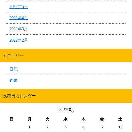
2022年5月
2022年4月
2022年3月
2022年2月
カテゴリー
日記
釣果
投稿日カレンダー
2022年8月
日
月
火
水
木
金
土
1
2
3
4
5
6