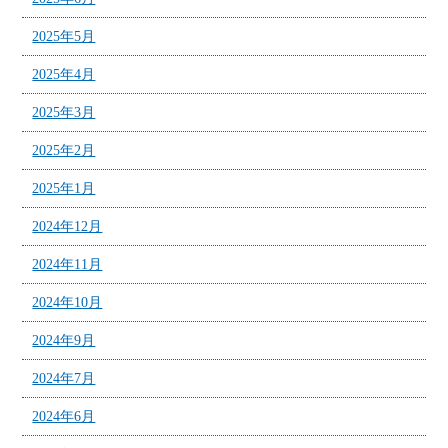
2025年5月
2025年4月
2025年3月
2025年2月
2025年1月
2024年12月
2024年11月
2024年10月
2024年9月
2024年7月
2024年6月