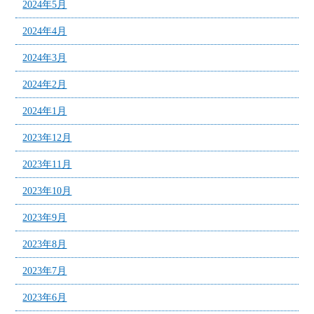
2024年5月
2024年4月
2024年3月
2024年2月
2024年1月
2023年12月
2023年11月
2023年10月
2023年9月
2023年8月
2023年7月
2023年6月