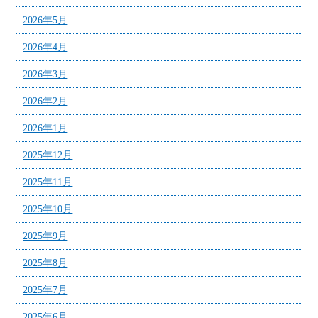
2026年5月
2026年4月
2026年3月
2026年2月
2026年1月
2025年12月
2025年11月
2025年10月
2025年9月
2025年8月
2025年7月
2025年6月