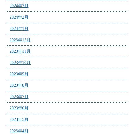
2024年3月
2024年2月
2024年1月
2023年12月
2023年11月
2023年10月
2023年9月
2023年8月
2023年7月
2023年6月
2023年5月
2023年4月