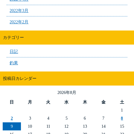
2022年3月
2022年2月
カテゴリー
日記
釣果
投稿日カレンダー
2026年8月
日
月
火
水
木
金
土
1
2
3
4
5
6
7
8
9
10
11
12
13
14
15