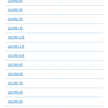
2026年4月
2026年3月
2026年2月
2026年1月
2025年12月
2025年11月
2025年10月
2025年9月
2025年8月
2025年7月
2025年6月
2025年5月