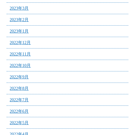
2023年3月
2023年2月
2023年1月
2022年12月
2022年11月
2022年10月
2022年9月
2022年8月
2022年7月
2022年6月
2022年5月
2022年4月