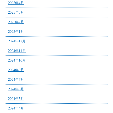
2025年4月
2025年3月
2025年2月
2025年1月
2024年12月
2024年11月
2024年10月
2024年9月
2024年7月
2024年6月
2024年5月
2024年4月