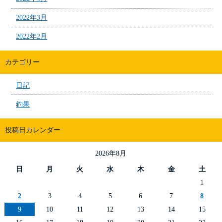
2022年3月
2022年2月
カテゴリー
日記
釣果
投稿日カレンダー
2026年8月
日
月
火
水
木
金
土
1
2
3
4
5
6
7
8
9
10
11
12
13
14
15