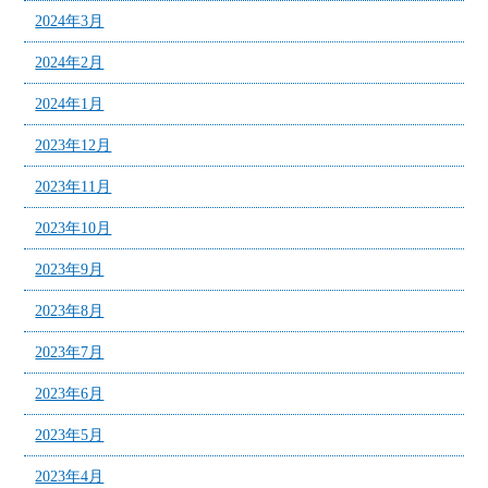
2024年3月
2024年2月
2024年1月
2023年12月
2023年11月
2023年10月
2023年9月
2023年8月
2023年7月
2023年6月
2023年5月
2023年4月