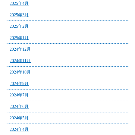
2025年4月
2025年3月
2025年2月
2025年1月
2024年12月
2024年11月
2024年10月
2024年9月
2024年7月
2024年6月
2024年5月
2024年4月