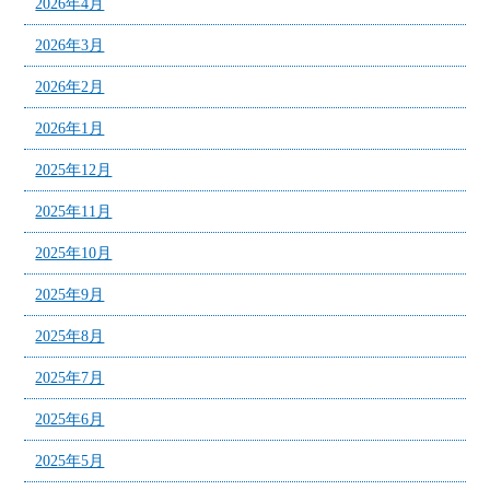
2026年4月
2026年3月
2026年2月
2026年1月
2025年12月
2025年11月
2025年10月
2025年9月
2025年8月
2025年7月
2025年6月
2025年5月