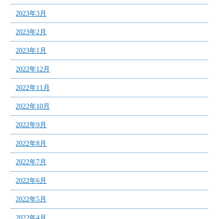
2023年3月
2023年2月
2023年1月
2022年12月
2022年11月
2022年10月
2022年9月
2022年8月
2022年7月
2022年6月
2022年5月
2022年4月