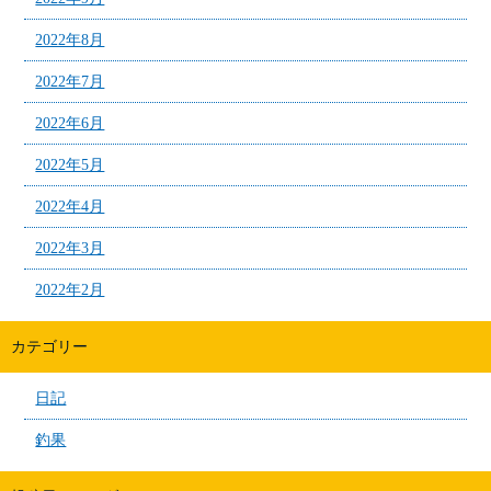
2022年8月
2022年7月
2022年6月
2022年5月
2022年4月
2022年3月
2022年2月
カテゴリー
日記
釣果