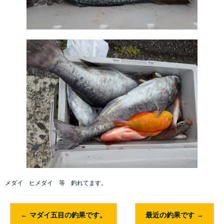
メダイ ヒメダイ 等 釣れてます。
←
マダイ五目の釣果です。
最近の釣果です
→