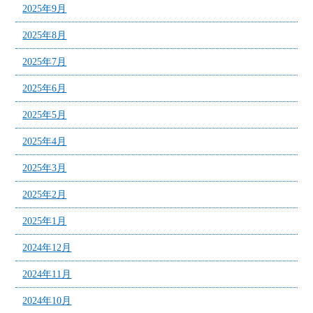
2025年9月
2025年8月
2025年7月
2025年6月
2025年5月
2025年4月
2025年3月
2025年2月
2025年1月
2024年12月
2024年11月
2024年10月