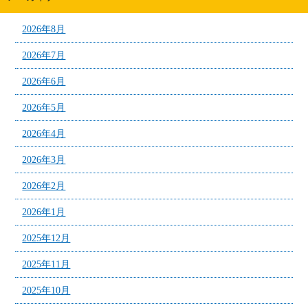
2026年8月
2026年7月
2026年6月
2026年5月
2026年4月
2026年3月
2026年2月
2026年1月
2025年12月
2025年11月
2025年10月