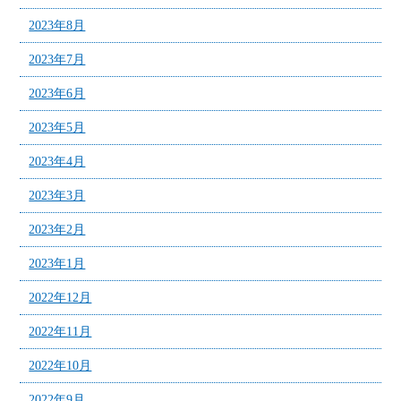
2023年8月
2023年7月
2023年6月
2023年5月
2023年4月
2023年3月
2023年2月
2023年1月
2022年12月
2022年11月
2022年10月
2022年9月