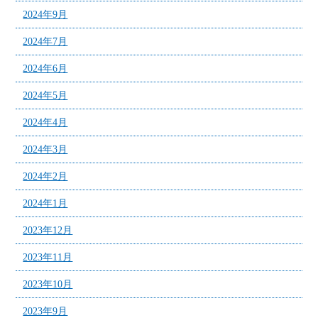
2024年9月
2024年7月
2024年6月
2024年5月
2024年4月
2024年3月
2024年2月
2024年1月
2023年12月
2023年11月
2023年10月
2023年9月