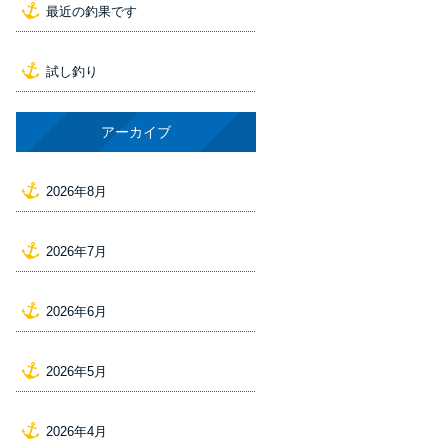
最近の釣果です
試し釣り
アーカイブ
2026年8月
2026年7月
2026年6月
2026年5月
2026年4月