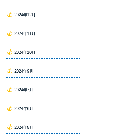
2024年12月
2024年11月
2024年10月
2024年9月
2024年7月
2024年6月
2024年5月