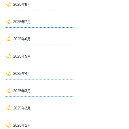
2025年8月
2025年7月
2025年6月
2025年5月
2025年4月
2025年3月
2025年2月
2025年1月