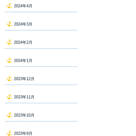
2024年4月
2024年3月
2024年2月
2024年1月
2023年12月
2023年11月
2023年10月
2023年9月