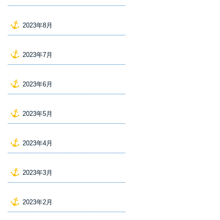
2023年8月
2023年7月
2023年6月
2023年5月
2023年4月
2023年3月
2023年2月