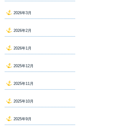
2026年3月
2026年2月
2026年1月
2025年12月
2025年11月
2025年10月
2025年9月