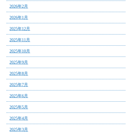
2026年2月
2026年1月
2025年12月
2025年11月
2025年10月
2025年9月
2025年8月
2025年7月
2025年6月
2025年5月
2025年4月
2025年3月