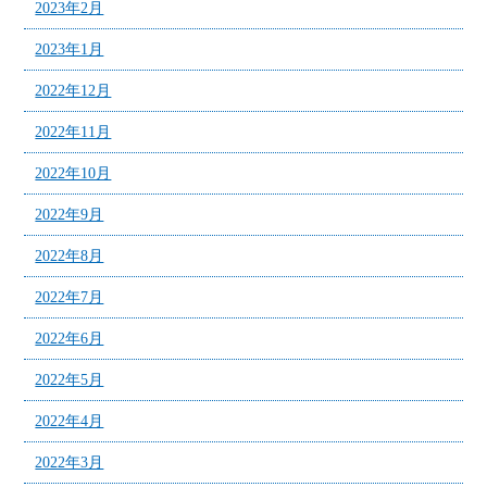
2023年2月
2023年1月
2022年12月
2022年11月
2022年10月
2022年9月
2022年8月
2022年7月
2022年6月
2022年5月
2022年4月
2022年3月