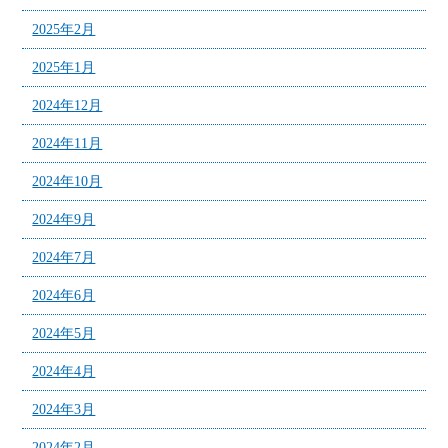
2025年2月
2025年1月
2024年12月
2024年11月
2024年10月
2024年9月
2024年7月
2024年6月
2024年5月
2024年4月
2024年3月
2024年2月