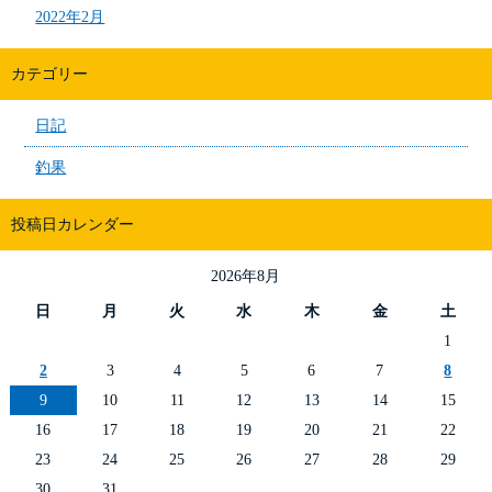
2022年2月
カテゴリー
日記
釣果
投稿日カレンダー
2026年8月
日
月
火
水
木
金
土
1
2
3
4
5
6
7
8
9
10
11
12
13
14
15
16
17
18
19
20
21
22
23
24
25
26
27
28
29
30
31