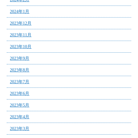
2024年1月
2023年12月
2023年11月
2023年10月
2023年9月
2023年8月
2023年7月
2023年6月
2023年5月
2023年4月
2023年3月