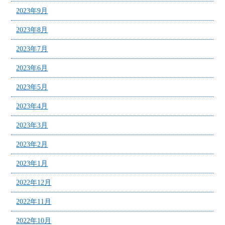
2023年9月
2023年8月
2023年7月
2023年6月
2023年5月
2023年4月
2023年3月
2023年2月
2023年1月
2022年12月
2022年11月
2022年10月