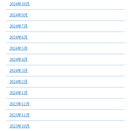
2024年10月
2024年9月
2024年7月
2024年6月
2024年5月
2024年4月
2024年3月
2024年2月
2024年1月
2023年12月
2023年11月
2023年10月