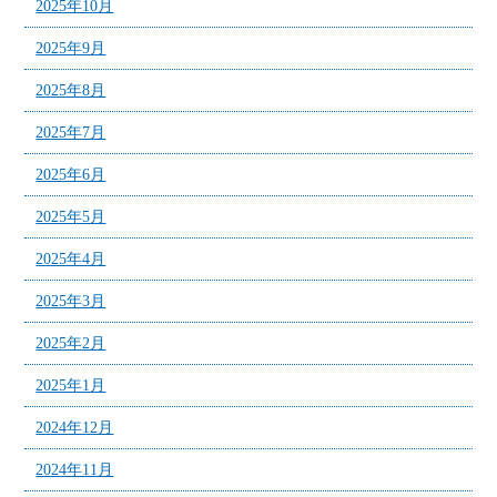
2025年10月
2025年9月
2025年8月
2025年7月
2025年6月
2025年5月
2025年4月
2025年3月
2025年2月
2025年1月
2024年12月
2024年11月