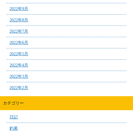
2022年9月
2022年8月
2022年7月
2022年6月
2022年5月
2022年4月
2022年3月
2022年2月
カテゴリー
日記
釣果