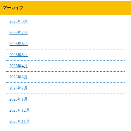
アーカイブ
2026年8月
2026年7月
2026年6月
2026年5月
2026年4月
2026年3月
2026年2月
2026年1月
2025年12月
2025年11月