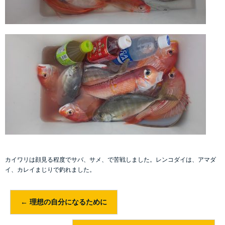
カイワリは顔見る程度でサバ、サメ、で苦戦しました。レンコダイは、アマダ
イ、カレイまじりで釣れました。
←
理想の自分になるために